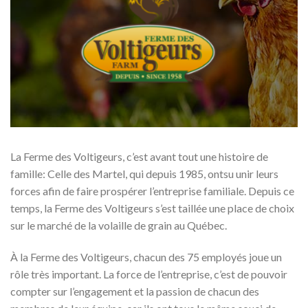
La Ferme des Voltigeurs, c’est avant tout une histoire de
famille: Celle des Martel, qui depuis 1985, ontsu unir leurs
forces afin de faire prospérer l’entreprise familiale. Depuis ce
temps, la Ferme des Voltigeurs s’est taillée une place de choix
sur le marché de la volaille de grain au Québec.
À la Ferme des Voltigeurs, chacun des 75 employés joue un
rôle très important. La force de l’entreprise, c’est de pouvoir
compter sur l’engagement et la passion de chacun des