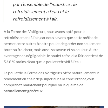
par l’ensemble de l’industrie : le
refroidissement à l’eau et le
refroidissement à l’air.
À la Ferme des Voltigeurs, nous avons opté pour le
refroidissement à l’air, car nous savons que cette méthode
permet entre autres à notre poulet de garder non seulement
toute sa fraîcheur, mais aussi sa saveur et sa couleur. Autre
avantage non négligeable, le poulet refroidi à l’air contient de
5 à 8 % moins d’eau que le poulet refroidi à l’eau.
Le pouletde la Ferme des Voltigeurs offre naturellement un
rendement en chair déjà supérieur à la concurrence,vous
comprenez maintenant pourquoi on le qualifie de
naturellement généreux
.