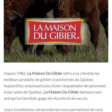
Depuis 1982,
La Maison Du Gibier
offre à sa clientèle les
meilleurs produits de gibiers transformés du Québec.
Aujourd’hui, employant plus d’une cinquantaine de personnes
à leur usine de Québec,
La Maison Du Gibier
demeure une
entreprise familiale, gage de réussite et de succès.
Leurs installations ultramodernes nous permettent de vous