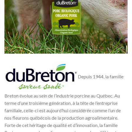
Depuis 1944, la famille
Breton évolue au sein de l’industrie porcine au Québec. Au
terme d’une troisième génération, à la tête de l’entreprise
familiale, celle-ci est aujourd’hui considérée comme l’un de
nos fleurons québécois de la production agroalimentaire.
Forte de cet héritage de qualité et d’innovation, la famille