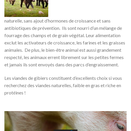
naturelle, sans ajout d’hormones de croissance et sans
antibiotiques de prévention. Ils sont nourri d’un mélange de
fourrage des champs et de grain végétal. Leur alimentation
exclut les activateurs de croissance, les farines et les graisses
animales. De plus, le bien-être animal est aussi grandement
respecté, les animaux errent librement sur les petites fermes
et jamais ils sont envoyés dans des parcs d’engraissement.
Les viandes de gibiers constituent d’excellents choix si vous
recherchez des viandes naturelles, faible en gras et riche en
protéines !