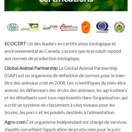
ECOCERT
Un des leaders en certification biologique et
environnemental au Canada, s’assure que le produit répond
aux normes de production biologique.
Global Animal Partnership
Le Global Animal Partnership
(GAP) est un organisme de définition de normes pour le bien-
être des animaux créé en 2008. Les scientifiques du bien-être
animal, les défenseurs des droits des animaux, les agriculteurs
et les détaillants sont tous représentés dans l’organisation, qui
a créé un système de classement à cinq niveaux pour les
bovins, les porcs et les poulets destinés à l’alimentation.
Agro-com
Cet organisme indépendant est chargé de services
d’audits surveillant l’application de protocoles pour le porc