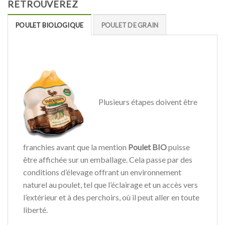
RETROUVEREZ
POULET BIOLOGIQUE
POULET DE GRAIN
Plusieurs étapes doivent être
franchies avant que la mention
Poulet BIO
puisse
être affichée sur un emballage. Cela passe par des
conditions d’élevage offrant un environnement
naturel au poulet, tel que l’éclairage et un accès vers
l’extérieur et à des perchoirs, où il peut aller en toute
liberté.