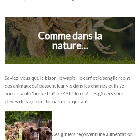
Comme dans la
nature…
Saviez-vous que le b
ison
,
le wapiti
, le cerf et le sanglier
sont
des animaux qui
passent leur vie
dans les champs et ils se
nourrissent d
‘herbe fraîche ? Et bien oui, les gibiers sont
élevés de façon la plus naturelle qui soit.
Ces gibiers reçoivent une alimentation