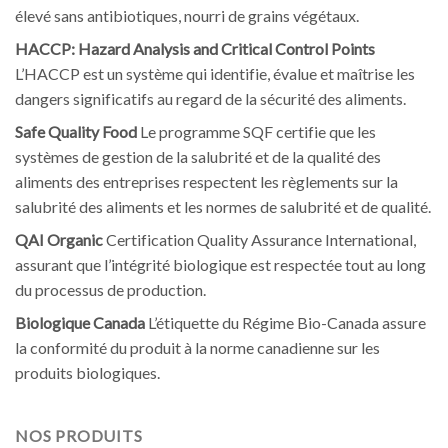
élevé sans antibiotiques, nourri de grains végétaux.
HACCP: Hazard Analysis and Critical Control Points
L’HACCP est un système qui identifie, évalue et maîtrise les
dangers significatifs au regard de la sécurité des aliments.
Safe Quality Food
Le programme SQF certifie que les
systèmes de gestion de la salubrité et de la qualité des
aliments des entreprises respectent les règlements sur la
salubrité des aliments et les normes de salubrité et de qualité.
QAI Organic
Certification Quality Assurance International,
assurant que l’intégrité biologique est respectée tout au long
du processus de production.
Biologique Canada
L’étiquette du Régime Bio-Canada assure
la conformité du produit à la norme canadienne sur les
produits biologiques.
NOS PRODUITS