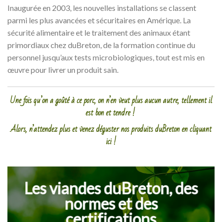
Inaugurée en 2003, les nouvelles installations se classent
parmi les plus avancées et sécuritaires en Amérique. La
sécurité alimentaire et le traitement des animaux étant
primordiaux chez duBreton, de la formation continue du
personnel jusqu’aux tests microbiologiques, tout est mis en
œuvre pour livrer un produit sain.
Une fois qu’on a goûté à ce porc, on n’en veut plus aucun autre, tellement il
est bon et tendre !
Alors, n’attendez plus et venez déguster nos produits duBreton en cliquant
ici !
Les viandes duBreton, des
normes et des
certifications