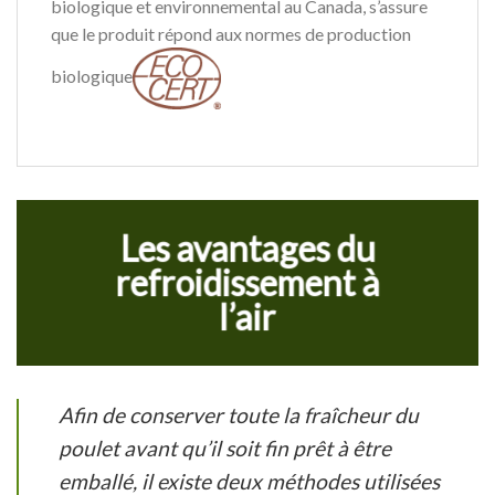
biologique et environnemental au Canada, s’assure
que le produit répond aux normes de production
biologique
Les avantages du
refroidissement à
l’air
Afin de conserver toute la fraîcheur du
poulet avant qu’il soit fin prêt à être
emballé, il existe deux méthodes utilisées