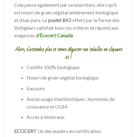
Cela passe également par sa nourriture, alors qu’il
est nourri de grain végétal entièrement biologique
et d’eau pure. Le
poulet BIO
offert par la Ferme des
Voltigeurs satisfait tous ces critères et répond aux
exigences
d’Écocert Canada
.
Alors, n’attendez plus et venez déguster nos volailles en cliquant
ici !
Certifié 100% biologique
Nourri de grain végétal biologique
Eau pure
Aucun usage d’antibiotiques , hormones de
croissance et OGM
Accès à l’extérieur.
ECOCERT
Un des leaders en certification