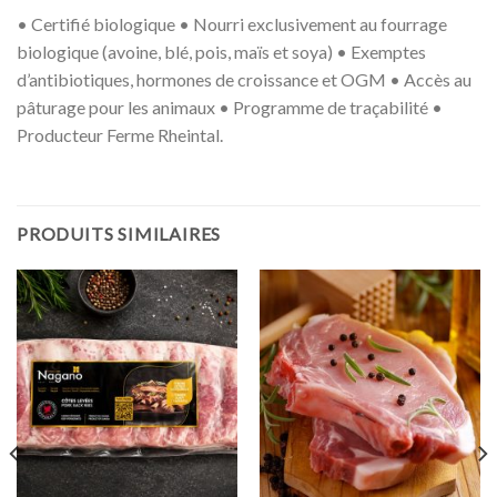
• Certifié biologique • Nourri exclusivement au fourrage
biologique (avoine, blé, pois, maïs et soya) • Exemptes
d’antibiotiques, hormones de croissance et OGM • Accès au
pâturage pour les animaux • Programme de traçabilité •
Producteur Ferme Rheintal.
PRODUITS SIMILAIRES