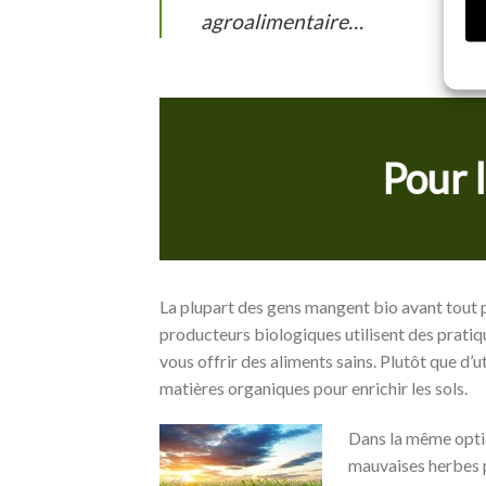
agroalimentaire…
Pour 
La plupart des gens mangent bio avant tout p
producteurs biologiques utilisent des pratiq
vous offrir des aliments sains. Plutôt que d’
matières organiques pour enrichir les sols.
Dans la même optiqu
mauvaises herbes p