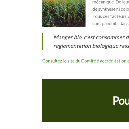
mécanique. De leur
de synthèse ni colo
Tous ces facteurs
sont produits dans
Manger bio, c’est consommer des
réglementation biologique rass
Consultez le site du Comité d’accréditation 
Pou