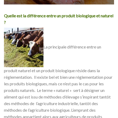
Quelle est la différence entre un produit biologique et naturel
?
La principale différence entre un
produit naturel et un produit biologique réside dans la
réglementation. Il existe bel et bien une réglementation pour
les produits biologiques, mais ce n’est pas le cas pour les
produits naturels. Le terme « naturel » sert à désigner un
aliment qui est issu de méthodes d’élevage s’inspirant tantôt
des méthodes de l’agriculture industrielle, tantôt des
méthodes de l’agriculture biologique. L’emprunt des
méthodes appartient alors aux agriculteurs de produits