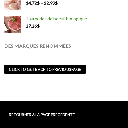
14.72
$
–
22.99
$
Tournedos de boeuf biologique
27.26
$
DES MARQUES RENOMMÉES
CLICK TO GET BACK TO PREVIOUS PAGE
RETOURNER À LA PAGE PRÉCÉDENTE