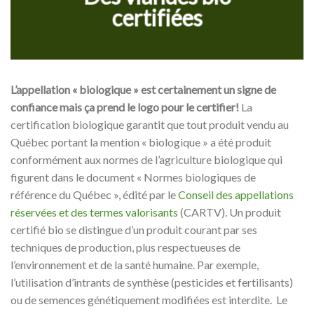
certifiées
L’appellation « biologique » est certainement un signe de
confiance mais ça prend le logo pour le certifier!
La
certification biologique garantit que tout produit vendu au
Québec portant la mention « biologique » a été produit
conformément aux normes de l’agriculture biologique qui
figurent dans le document « Normes biologiques de
référence du Québec », édité par le
Conseil des appellations
réservées et des termes valorisants
(CARTV). Un produit
certifié bio se distingue d’un produit courant par ses
techniques de production, plus respectueuses de
l’environnement et de la santé humaine. Par exemple,
l’utilisation d’intrants de synthèse (pesticides et fertilisants)
ou de semences génétiquement modifiées est interdite. Le