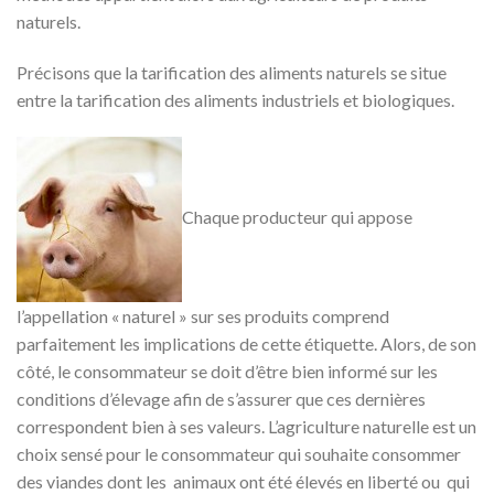
naturels.
Précisons que la tarification des aliments naturels se situe
entre la tarification des aliments industriels et biologiques.
Chaque producteur qui appose
l’appellation « naturel » sur ses produits comprend
parfaitement les implications de cette étiquette. Alors, de son
côté, le consommateur se doit d’être bien informé sur les
conditions d’élevage afin de s’assurer que ces dernières
correspondent bien à ses valeurs. L’agriculture naturelle est un
choix sensé pour le consommateur qui souhaite consommer
des viandes dont les animaux ont été élevés en liberté ou qui