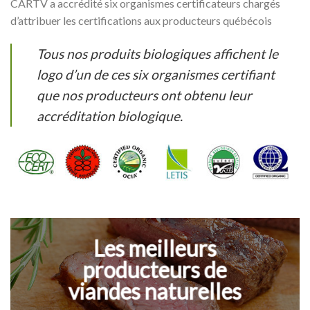
CARTV a accrédité six organismes certificateurs chargés
d’attribuer les certifications aux producteurs québécois
Tous nos produits biologiques affichent le
logo d’un de ces six organismes certifiant
que nos producteurs ont obtenu leur
accréditation biologique.
Les meilleurs
producteurs de
viandes naturelles