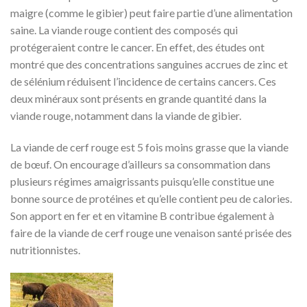
maigre (comme le gibier) peut faire partie d’une alimentation
saine. La viande rouge contient des composés qui
protégeraient contre le cancer. En effet, des études ont
montré que des concentrations sanguines accrues de zinc et
de sélénium réduisent l’incidence de certains cancers. Ces
deux minéraux sont présents en grande quantité dans la
viande rouge, notamment dans la viande de gibier.
La viande de cerf rouge est 5 fois moins grasse que la viande
de bœuf. On encourage d’ailleurs sa consommation dans
plusieurs régimes amaigrissants puisqu’elle constitue une
bonne source de protéines et qu’elle contient peu de calories.
Son apport en fer et en vitamine B contribue également à
faire de la viande de cerf rouge une venaison santé prisée des
nutritionnistes.