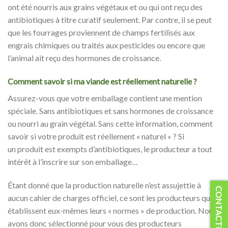
ont été nourris aux grains végétaux et ou qui ont reçu des
antibiotiques à titre curatif seulement. Par contre, il se peut
que les fourrages proviennent de champs fertilisés aux
engrais chimiques ou traités aux pesticides ou encore que
l’animal ait reçu des hormones de croissance.
Comment savoir si ma viande est réellement naturelle ?
Assurez-vous que votre emballage contient une mention
spéciale. Sans antibiotiques et sans hormones de croissance
ou nourri au grain végétal. Sans cette information, comment
savoir si votre produit est réellement « naturel » ? Si
un produit est exempts d’antibiotiques, le producteur a tout
intérêt à l’inscrire sur son emballage…
Étant donné que la production naturelle n’est assujettie à
CONTACTEZ-NOUS
aucun cahier de charges officiel, ce sont les producteurs qui
établissent eux-mêmes leurs « normes » de production. Nous
avons donc sélectionné pour vous des producteurs