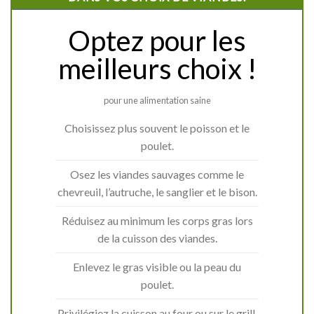
Optez pour les
meilleurs choix !
pour une alimentation saine
Choisissez plus souvent le poisson et le
poulet.
Osez les viandes sauvages comme le
chevreuil, l’autruche, le sanglier et le bison.
Réduisez au minimum les corps gras lors
de la cuisson des viandes.
Enlevez le gras visible ou la peau du
poulet.
Privilégiez la cuisson au four ou sur le grill.