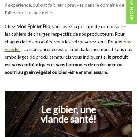
d’expérience, qui ont fait leurs preuves dans le domaine de
l’alimentation naturelle.
Chez
Mon Épicier Bio
, vous avez la possibilité de consulter
les cahiers de charges respectifs de nos producteurs. Pour
chacun de nos produits, vous les retrouverez sous l’onglet
nos
viandes
.
La transparence est primordiale chez nous ! Tous nos
emballages de produits naturels vous indiquent si
le produit
est sans antibiotiques et sans hormones de croissance ou
nourri au grain végétal ou bien-être animal assuré.
Le gibier, une
viande santé!