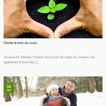
Février le mois du coeur
Joyeuse St-Valentin ! Février est le mois du cœur, et comme c’est
également le mois de [...]
16
Jan