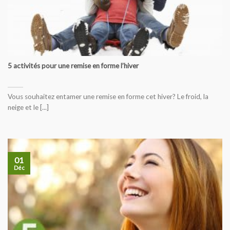
5 activités pour une remise en forme l’hiver
Vous souhaitez entamer une remise en forme cet hiver? Le froid, la
neige et le [...]
01
Déc