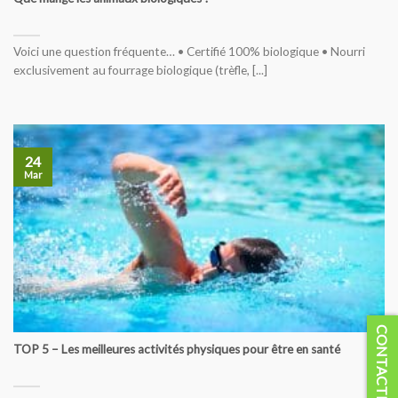
Voici une question fréquente… • Certifié 100% biologique • Nourri
exclusivement au fourrage biologique (trèfle, [...]
24
Mar
CONTACTEZ-NOUS
TOP 5 – Les meilleures activités physiques pour être en santé