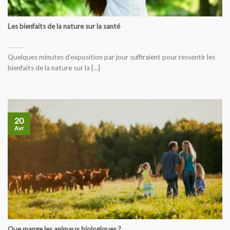
Les bienfaits de la nature sur la santé
Quelques minutes d’exposition par jour suffiraient pour ressentir les
bienfaits de la nature sur la [...]
20
Avr
Que mange les animaux biologiques ?