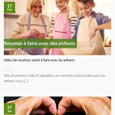
17
Fév
Idées de recettes santé à faire avec les enfants
Afin de joindre l’utile à l’agréable, ces recettes santé à faire avec les
enfants vous [...]
27
Jan