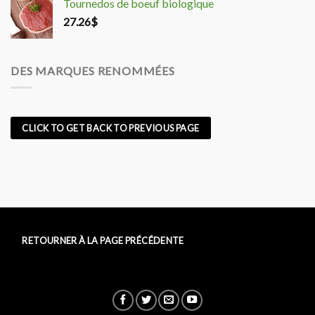
Tournedos de boeuf biologique
27.26
$
DES MARQUES RENOMMÉES
CLICK TO GET BACK TO PREVIOUS PAGE
RETOURNER À LA PAGE PRÉCÉDENTE