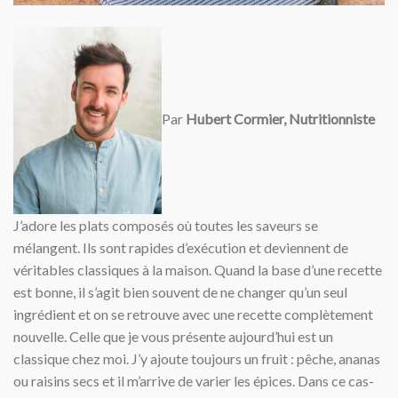
Par
Hubert Cormier, Nutritionniste
J’adore les plats composés où toutes les saveurs se
mélangent. Ils sont rapides d’exécution et deviennent de
véritables classiques à la maison. Quand la base d’une recette
est bonne, il s’agit bien souvent de ne changer qu’un seul
ingrédient et on se retrouve avec une recette complètement
nouvelle. Celle que je vous présente aujourd’hui est un
classique chez moi. J’y ajoute toujours un fruit : pêche, ananas
ou raisins secs et il m’arrive de varier les épices. Dans ce cas-