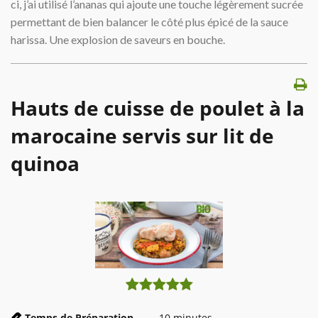
ci, j’ai utilisé l’ananas qui ajoute une touche légèrement sucrée
permettant de bien balancer le côté plus épicé de la sauce
harissa. Une explosion de saveurs en bouche.
Hauts de cuisse de poulet à la
marocaine servis sur lit de
quinoa
Temps de Préparation
10
minutes