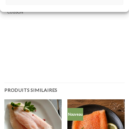
DESCRIPTION
CUISSON
PRODUITS SIMILAIRES
Nouveau